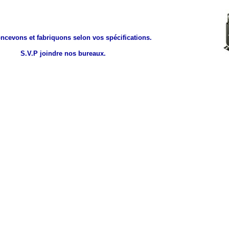
ncevons et fabriquons selon vos spécifications.
S.V.P joindre nos bureaux.