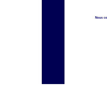
Nous co